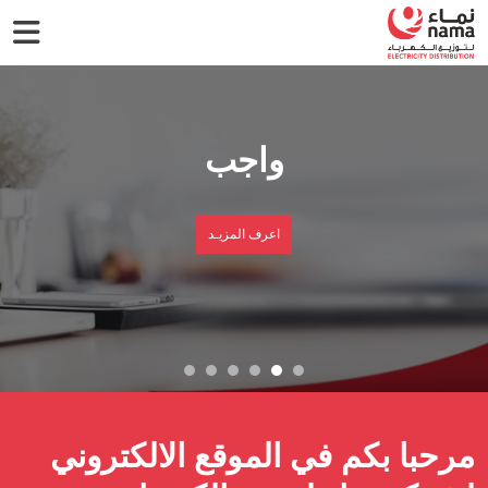
واجب
اعرف المزيـد
مرحبا بكم في الموقع الالكتروني