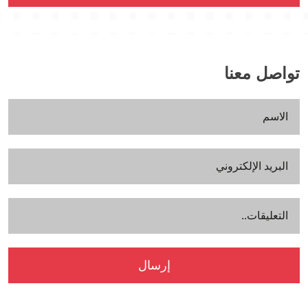
تواصل معنا