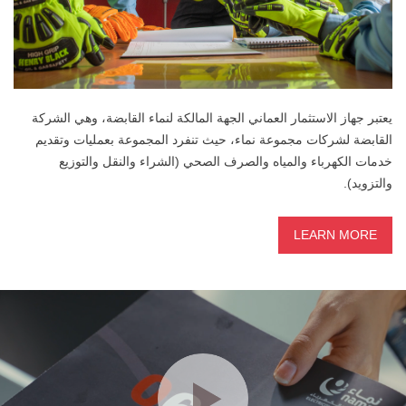
يعتبر جهاز الاستثمار العماني الجهة المالكة لنماء القابضة، وهي الشركة
القابضة لشركات مجموعة نماء، حيث تنفرد المجموعة بعمليات وتقديم
خدمات الكهرباء والمياه والصرف الصحي (الشراء والنقل والتوزيع
والتزويد).
LEARN MORE