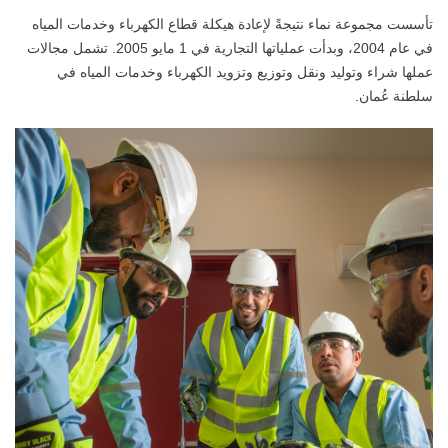
تأسست مجموعة نماء نتيجةً لإعادة هيكلة قطاع الكهرباء وخدمات المياه
في عام 2004، وبدأت عملياتها التجارية في 1 مايو 2005. تشمل مجالات
عملها شراء وتوليد ونقل وتوزيع وتزويد الكهرباء وخدمات المياه في
سلطنة عُمان.