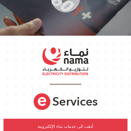
أذهب الى خدمات نماء الإلكترونية